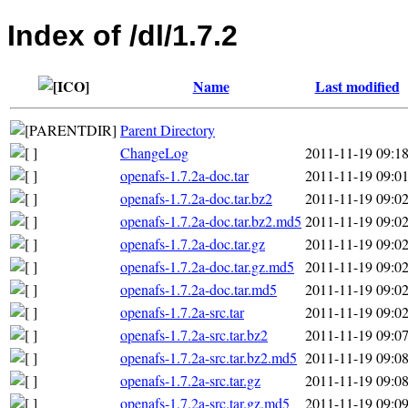
Index of /dl/1.7.2
Name
Last modified
Parent Directory
ChangeLog
2011-11-19 09:1
openafs-1.7.2a-doc.tar
2011-11-19 09:0
openafs-1.7.2a-doc.tar.bz2
2011-11-19 09:0
openafs-1.7.2a-doc.tar.bz2.md5
2011-11-19 09:0
openafs-1.7.2a-doc.tar.gz
2011-11-19 09:0
openafs-1.7.2a-doc.tar.gz.md5
2011-11-19 09:0
openafs-1.7.2a-doc.tar.md5
2011-11-19 09:0
openafs-1.7.2a-src.tar
2011-11-19 09:0
openafs-1.7.2a-src.tar.bz2
2011-11-19 09:0
openafs-1.7.2a-src.tar.bz2.md5
2011-11-19 09:0
openafs-1.7.2a-src.tar.gz
2011-11-19 09:0
openafs-1.7.2a-src.tar.gz.md5
2011-11-19 09:0