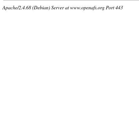
Apache/2.4.68 (Debian) Server at www.openafs.org Port 443