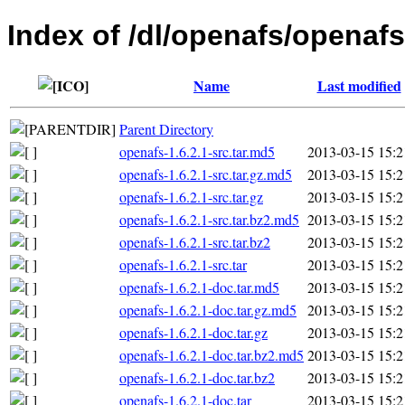
Index of /dl/openafs/openafs
Name
Last modified
Parent Directory
openafs-1.6.2.1-src.tar.md5
2013-03-15 15:2
openafs-1.6.2.1-src.tar.gz.md5
2013-03-15 15:2
openafs-1.6.2.1-src.tar.gz
2013-03-15 15:2
openafs-1.6.2.1-src.tar.bz2.md5
2013-03-15 15:2
openafs-1.6.2.1-src.tar.bz2
2013-03-15 15:2
openafs-1.6.2.1-src.tar
2013-03-15 15:2
openafs-1.6.2.1-doc.tar.md5
2013-03-15 15:2
openafs-1.6.2.1-doc.tar.gz.md5
2013-03-15 15:2
openafs-1.6.2.1-doc.tar.gz
2013-03-15 15:2
openafs-1.6.2.1-doc.tar.bz2.md5
2013-03-15 15:2
openafs-1.6.2.1-doc.tar.bz2
2013-03-15 15:2
openafs-1.6.2.1-doc.tar
2013-03-15 15:2